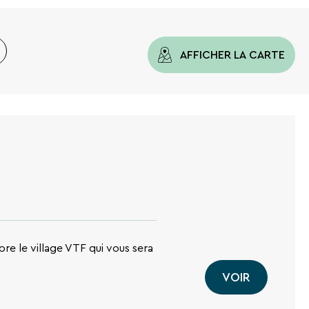
AFFICHER LA CARTE
re le village VTF qui vous sera
VOIR